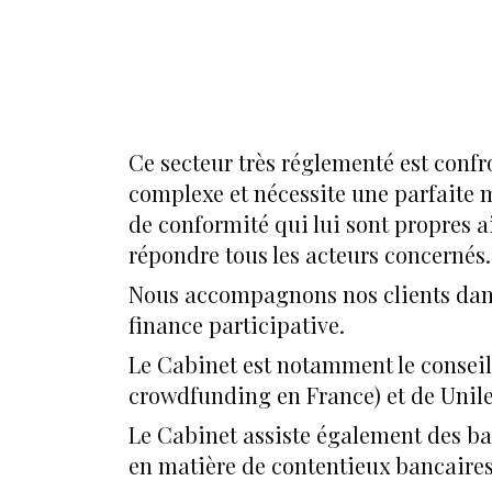
Ce secteur très réglementé est confr
complexe et nécessite une parfaite m
de conformité qui lui sont propres 
répondre tous les acteurs concernés.
Nous accompagnons nos clients dans
finance participative.
Le Cabinet est notamment le consei
crowdfunding en France) et de Unil
Le Cabinet assiste également des ba
en matière de contentieux bancaires