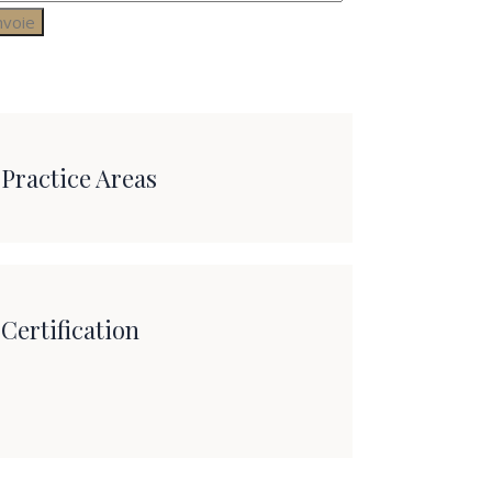
Practice Areas
Certification