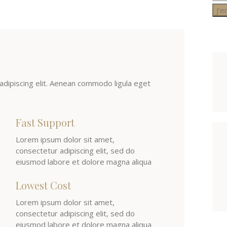
adipiscing elit. Aenean commodo ligula eget
Fast Support
Lorem ipsum dolor sit amet,
consectetur adipiscing elit, sed do
eiusmod labore et dolore magna aliqua
Lowest Cost
Lorem ipsum dolor sit amet,
consectetur adipiscing elit, sed do
eiusmod labore et dolore magna aliqua