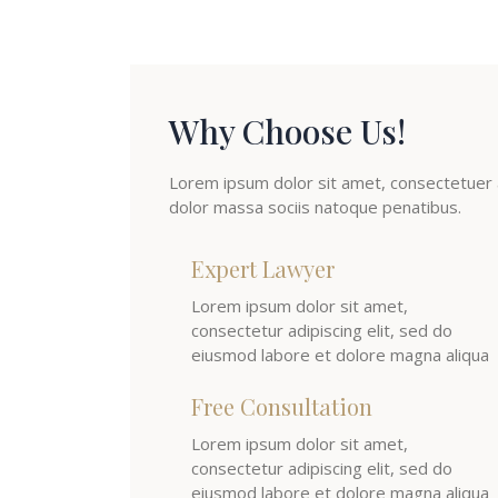
Why Choose Us!
Lorem ipsum dolor sit amet, consectetuer 
dolor massa sociis natoque penatibus.
Expert Lawyer
Lorem ipsum dolor sit amet,
consectetur adipiscing elit, sed do
eiusmod labore et dolore magna aliqua
Free Consultation
Lorem ipsum dolor sit amet,
consectetur adipiscing elit, sed do
eiusmod labore et dolore magna aliqua