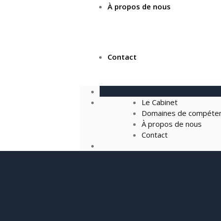
À propos de nous
Contact
Le Cabinet
Domaines de compéte
À propos de nous
Contact