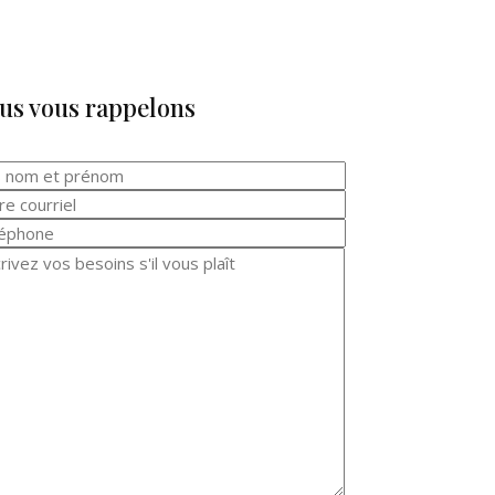
us vous rappelons