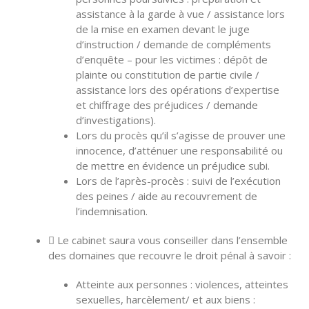
assistance à la garde à vue / assistance lors
de la mise en examen devant le juge
d’instruction / demande de compléments
d’enquête – pour les victimes : dépôt de
plainte ou constitution de partie civile /
assistance lors des opérations d’expertise
et chiffrage des préjudices / demande
d’investigations).
Lors du procès qu’il s’agisse de prouver une
innocence, d’atténuer une responsabilité ou
de mettre en évidence un préjudice subi.
Lors de l’après-procès : suivi de l’exécution
des peines / aide au recouvrement de
l’indemnisation.
Le cabinet saura vous conseiller dans l’ensemble
des domaines que recouvre le droit pénal à savoir :
Atteinte aux personnes : violences, atteintes
sexuelles, harcèlement/ et aux biens :