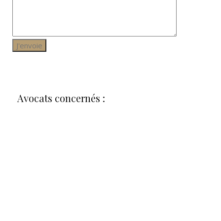
Avocats concernés :