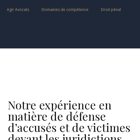
Agir Avocats
Domaines de compétence
Droit pénal
Notre expérience en
matière de défense
d’accusés et de victimes
devant les juridictions