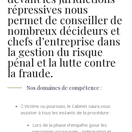
répressives nous
permet de conseiller de
nombreux décideurs et
chefs d’entreprise dans
la gestion du risque
pénal et la lutte contre
la fraude.
Nos domaines de compétence :
Victime ou poursuivi, le Cabinet saura vous
assister à tous les instants de la procédure :
Lors de la phase d’enquête (pour les
personnes poursuivies : préparation et