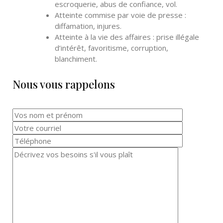
escroquerie, abus de confiance, vol.
Atteinte commise par voie de presse :
diffamation, injures.
Atteinte à la vie des affaires : prise illégale
d’intérêt, favoritisme, corruption,
blanchiment.
Nous vous rappelons