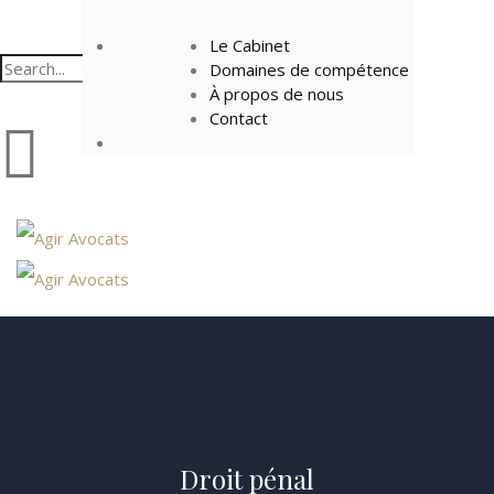
Le Cabinet
Domaines de compétence
À propos de nous
Contact
Droit pénal